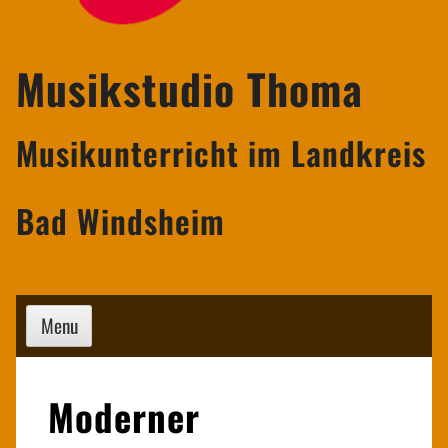
Musikstudio Thoma
Musikunterricht im Landkreis
Bad Windsheim
Menu
Moderner