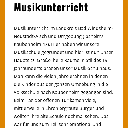
Musikunterricht
Musikunterricht im Landkreis Bad Windsheim-
Neustadt/Aisch und Umgebung (Ipsheim/
Kaubenheim 47). Hier haben wir unsere
Musikschule gegründet und hier ist nun unser
Hauptsitz. Große, helle Räume in Stil des 19.
Jahrhunderts prägen unser Musik-Schulhaus.
Man kann die vielen Jahre erahnen in denen
die Kinder aus der ganzen Umgebung in die
Volksschule nach Kaubenheim gegangen sind.
Beim Tag der offenen Tür kamen viele,
mittlerweile in Ehren ergraute Bürger und
wollten ihre alte Schule nochmal sehen. Das
war für uns zum Teil sehr emotional und