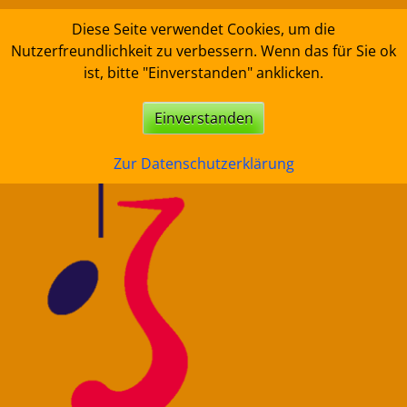
Skip
Diese Seite verwendet Cookies, um die
to
Nutzerfreundlichkeit zu verbessern. Wenn das für Sie ok
content
ist, bitte "Einverstanden" anklicken.
Einverstanden
Zur Datenschutzerklärung