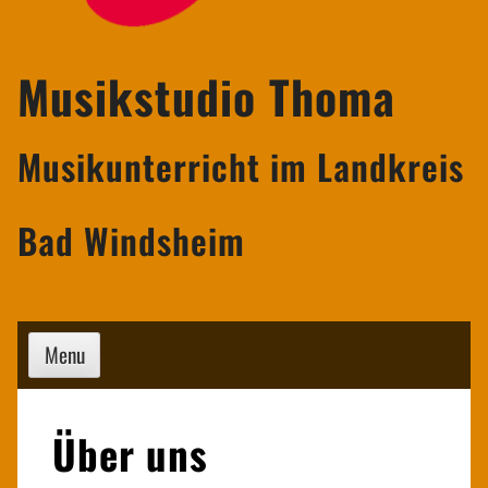
Musikstudio Thoma
Musikunterricht im Landkreis
Bad Windsheim
Menu
Über uns